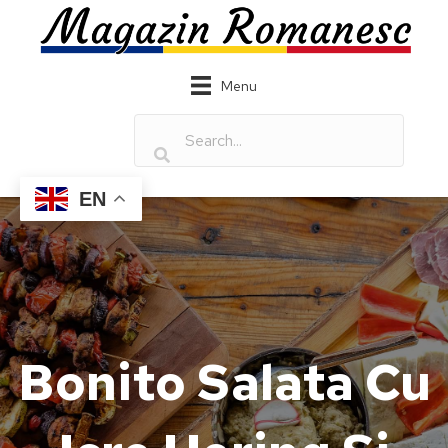
Menu
EN
Bonito Salata Cu