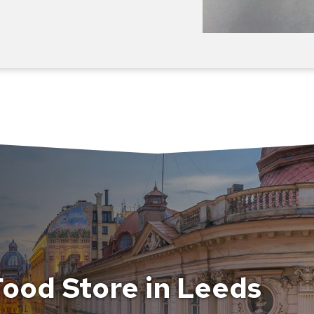
ood Store in Leeds