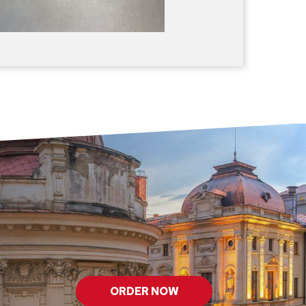
ORDER NOW